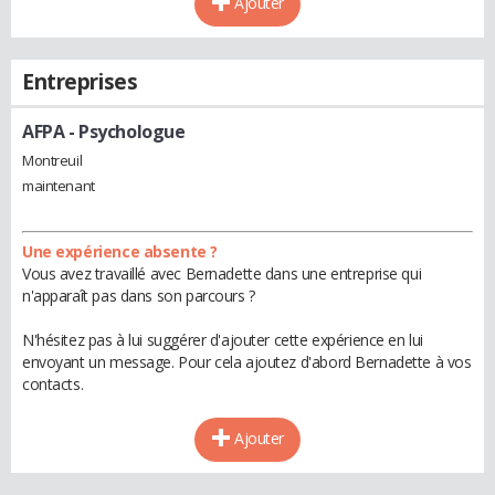
Ajouter
Entreprises
AFPA
- Psychologue
Montreuil
maintenant
Une expérience absente ?
Vous avez travaillé avec Bernadette dans une entreprise qui
n'apparaît pas dans son parcours ?
N'hésitez pas à lui suggérer d'ajouter cette expérience en lui
envoyant un message. Pour cela ajoutez d'abord Bernadette à vos
contacts.
Ajouter