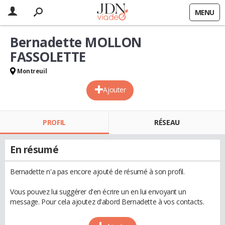
MENU
Bernadette MOLLON
FASSOLETTE
Montreuil
Ajouter
PROFIL
RÉSEAU
En résumé
Bernadette n'a pas encore ajouté de résumé à son profil.
Vous pouvez lui suggérer d'en écrire un en lui envoyant un
message. Pour cela ajoutez d'abord Bernadette à vos contacts.