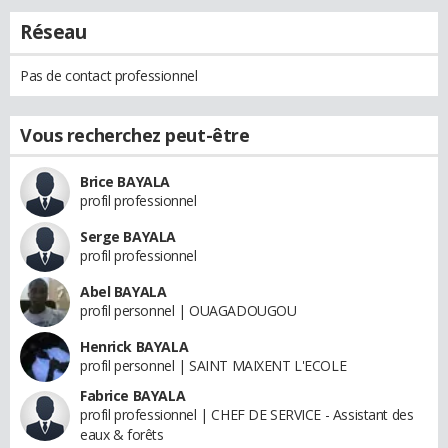
Réseau
Pas de contact professionnel
Vous recherchez peut-être
Brice BAYALA
profil professionnel
Serge BAYALA
profil professionnel
Abel BAYALA
profil personnel | OUAGADOUGOU
Henrick BAYALA
profil personnel | SAINT MAIXENT L'ECOLE
Fabrice BAYALA
profil professionnel | CHEF DE SERVICE - Assistant des
eaux & forêts