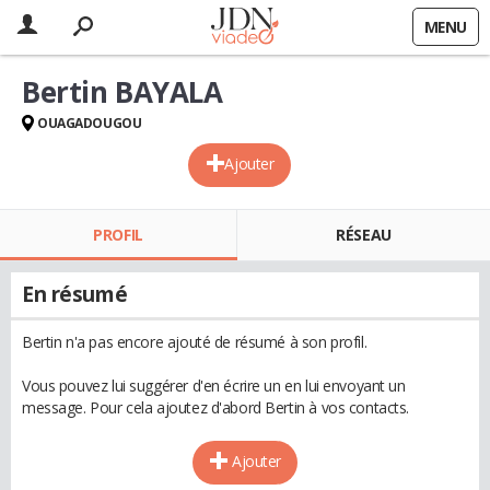
MENU
Bertin BAYALA
OUAGADOUGOU
Ajouter
PROFIL
RÉSEAU
En résumé
Bertin n'a pas encore ajouté de résumé à son profil.
Vous pouvez lui suggérer d'en écrire un en lui envoyant un
message. Pour cela ajoutez d'abord Bertin à vos contacts.
Ajouter