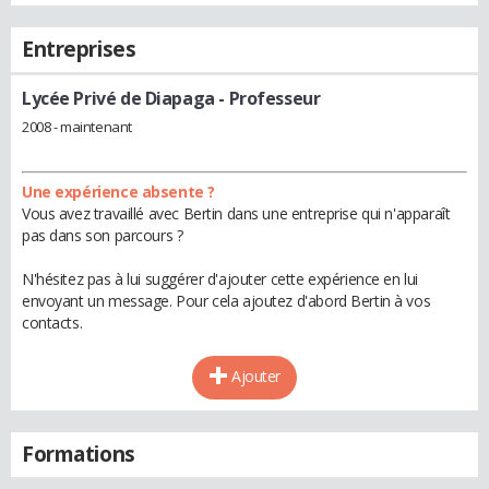
Entreprises
Lycée Privé de Diapaga
- Professeur
2008 - maintenant
Une expérience absente ?
Vous avez travaillé avec Bertin dans une entreprise qui n'apparaît
pas dans son parcours ?
N'hésitez pas à lui suggérer d'ajouter cette expérience en lui
envoyant un message. Pour cela ajoutez d'abord Bertin à vos
contacts.
Ajouter
Formations