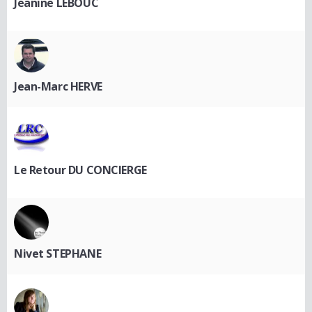
Jeanine LEBOUC
Jean-Marc HERVE
Le Retour DU CONCIERGE
Nivet STEPHANE