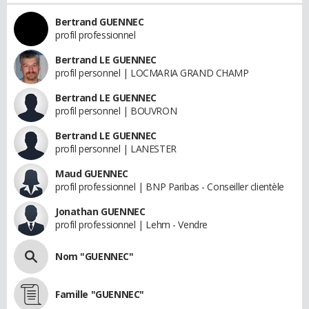
Bertrand GUENNEC
profil professionnel
Bertrand LE GUENNEC
profil personnel | LOCMARIA GRAND CHAMP
Bertrand LE GUENNEC
profil personnel | BOUVRON
Bertrand LE GUENNEC
profil personnel | LANESTER
Maud GUENNEC
profil professionnel | BNP Paribas - Conseiller clientèle
Jonathan GUENNEC
profil professionnel | Lehm - Vendre
Nom "GUENNEC"
Famille "GUENNEC"