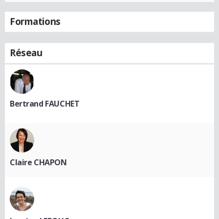
Formations
Réseau
Bertrand FAUCHET
Claire CHAPON