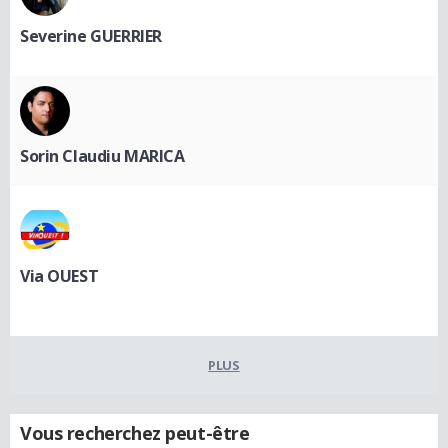
Severine GUERRIER
Sorin Claudiu MARICA
Via OUEST
PLUS
Vous recherchez peut-être