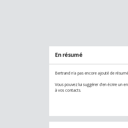
En résumé
Bertrand n'a pas encore ajouté de résumé 
Vous pouvez lui suggérer d'en écrire un e
à vos contacts.