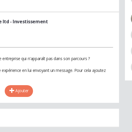
 ltd
- Investissement
 entreprise qui n'apparaît pas dans son parcours ?
te expérience en lui envoyant un message. Pour cela ajoutez
Ajouter