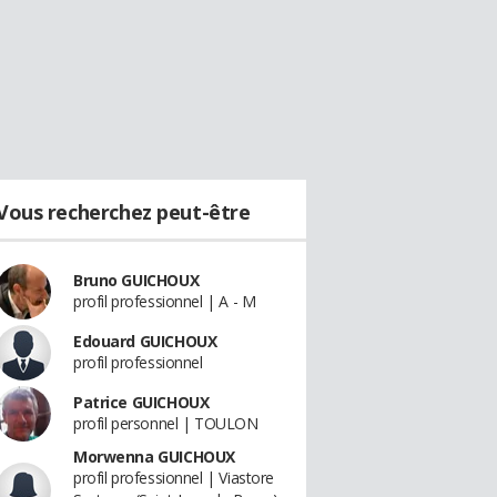
Vous recherchez peut-être
Bruno GUICHOUX
profil professionnel | A - M
Edouard GUICHOUX
profil professionnel
Patrice GUICHOUX
profil personnel | TOULON
Morwenna GUICHOUX
profil professionnel | Viastore