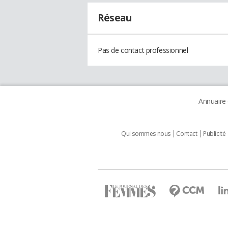
Réseau
Pas de contact professionnel
Annuaire
Qui sommes nous
Contact
Publicité