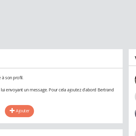
à son profil.
n lui envoyant un message. Pour cela ajoutez d'abord Bertrand
Ajouter