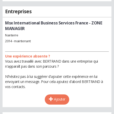
Entreprises
Msx International Business Services France
- ZONE
MANAGER
Nanterre
2014 - maintenant
Une expérience absente ?
Vous avez travaillé avec BERTRAND dans une entreprise qui
n'apparaît pas dans son parcours ?
N'hésitez pas à lui suggérer d'ajouter cette expérience en lui
envoyant un message. Pour cela ajoutez d'abord BERTRAND à
vos contacts.
Ajouter