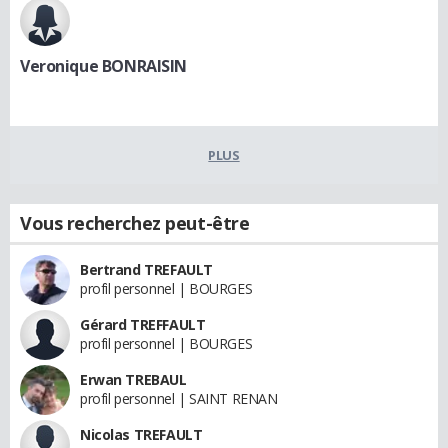
Veronique BONRAISIN
PLUS
Vous recherchez peut-être
Bertrand TREFAULT
profil personnel | BOURGES
Gérard TREFFAULT
profil personnel | BOURGES
Erwan TREBAUL
profil personnel | SAINT RENAN
Nicolas TREFAULT