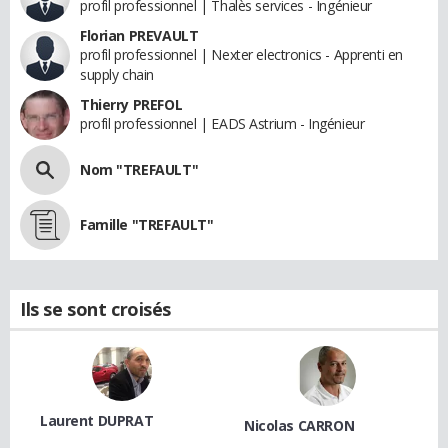
profil professionnel | Thalès services - Ingénieur
Florian PREVAULT
profil professionnel | Nexter electronics - Apprenti en
supply chain
Thierry PREFOL
profil professionnel | EADS Astrium - Ingénieur
Nom "TREFAULT"
Famille "TREFAULT"
Ils se sont croisés
Laurent DUPRAT
Nicolas CARRON