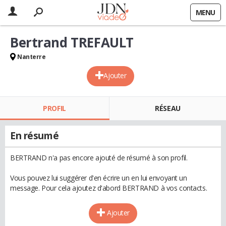
MENU
Bertrand TREFAULT
Nanterre
Ajouter
PROFIL
RÉSEAU
En résumé
BERTRAND n'a pas encore ajouté de résumé à son profil.
Vous pouvez lui suggérer d'en écrire un en lui envoyant un
message. Pour cela ajoutez d'abord BERTRAND à vos contacts.
Ajouter