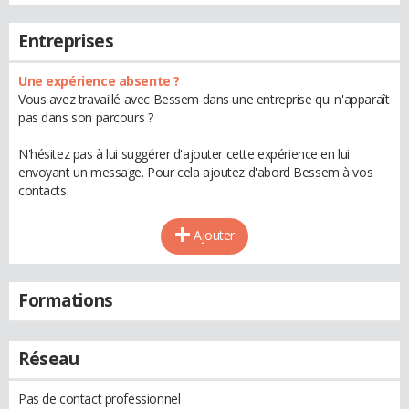
Entreprises
Une expérience absente ?
Vous avez travaillé avec Bessem dans une entreprise qui n'apparaît
pas dans son parcours ?
N'hésitez pas à lui suggérer d'ajouter cette expérience en lui
envoyant un message. Pour cela ajoutez d'abord Bessem à vos
contacts.
Ajouter
Formations
Réseau
Pas de contact professionnel