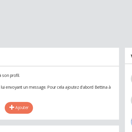
son profil.
n lui envoyant un message. Pour cela ajoutez d'abord Bettina à
Ajouter