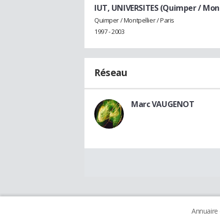
IUT, UNIVERSITES (Quimper / Montp
Quimper / Montpellier / Paris
1997 - 2003
Réseau
Marc VAUGENOT
Annuaire