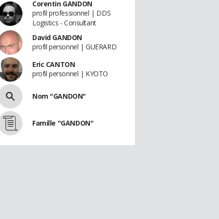
Corentin GANDON
profil professionnel | DDS
Logistics - Consultant
David GANDON
profil personnel | GUERARD
Eric CANTON
profil personnel | KYOTO
Nom "GANDON"
Famille "GANDON"