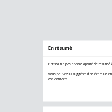
En résumé
Bettina n'a pas encore ajouté de résumé à 
Vous pouvez lui suggérer d'en écrire un e
vos contacts.