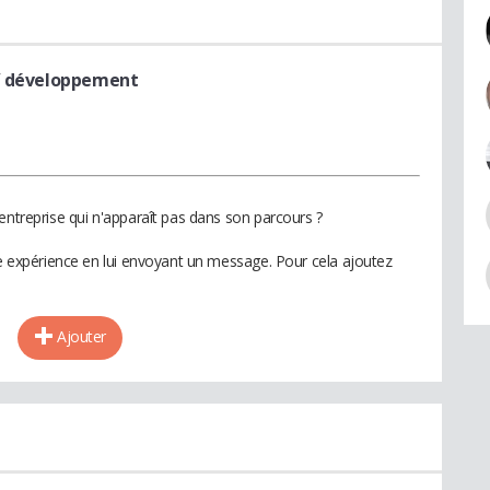
/ développement
entreprise qui n'apparaît pas dans son parcours ?
te expérience en lui envoyant un message. Pour cela ajoutez
Ajouter