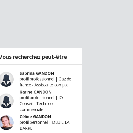
Vous recherchez peut-être
Sabrina GANDON
profil professionnel | Gaz de
france - Assistante compte
Karine GANDON
profil professionnel | IO
Conseil - Technico
commerciale
Céline GANDON
profil personnel | DEUIL LA
BARRE