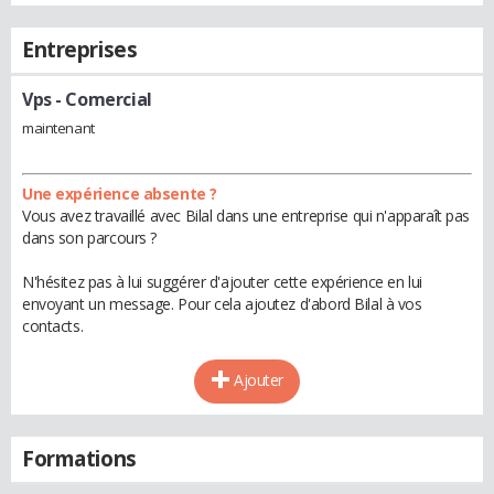
Entreprises
Vps
- Comercial
maintenant
Une expérience absente ?
Vous avez travaillé avec Bilal dans une entreprise qui n'apparaît pas
dans son parcours ?
N'hésitez pas à lui suggérer d'ajouter cette expérience en lui
envoyant un message. Pour cela ajoutez d'abord Bilal à vos
contacts.
Ajouter
Formations