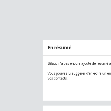
En résumé
Billaud n'a pas encore ajouté de résumé à 
Vous pouvez lui suggérer d'en écrire un en
vos contacts.