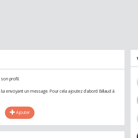
son profil.
 lui envoyant un message. Pour cela ajoutez d'abord Billaud à
Ajouter