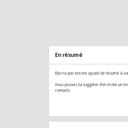
En résumé
Bla n'a pas encore ajouté de résumé à son 
Vous pouvez lui suggérer d'en écrire un e
contacts.