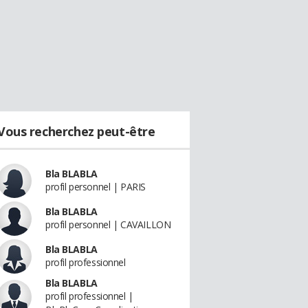
Vous recherchez peut-être
Bla BLABLA
profil personnel | PARIS
Bla BLABLA
profil personnel | CAVAILLON
Bla BLABLA
profil professionnel
Bla BLABLA
profil professionnel |