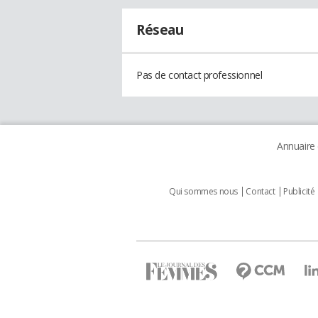
Réseau
Pas de contact professionnel
Annuaire
Qui sommes nous
Contact
Publicité