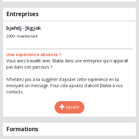
Entreprises
bjahdj
- Jkgjok
2000 - maintenant
Une expérience absente ?
Vous avez travaillé avec Blabla dans une entreprise qui n'apparaît
pas dans son parcours ?
N'hésitez pas à lui suggérer d'ajouter cette expérience en lui
envoyant un message. Pour cela ajoutez d'abord Blabla à vos
contacts.
Ajouter
Formations