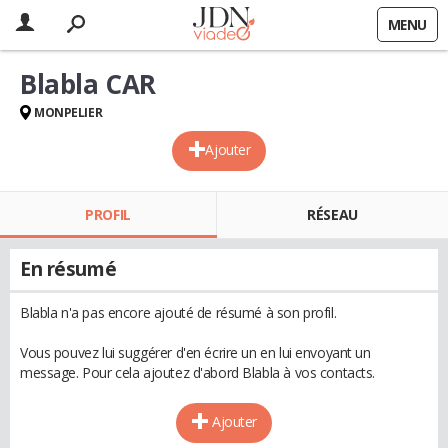
MENU
Blabla CAR
MONPELIER
Ajouter
PROFIL
RÉSEAU
En résumé
Blabla n'a pas encore ajouté de résumé à son profil.
Vous pouvez lui suggérer d'en écrire un en lui envoyant un
message. Pour cela ajoutez d'abord Blabla à vos contacts.
Ajouter