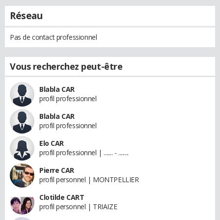
Réseau
Pas de contact professionnel
Vous recherchez peut-être
Blabla CAR
profil professionnel
Blabla CAR
profil professionnel
Elo CAR
profil professionnel | ....... - ........
Pierre CAR
profil personnel | MONTPELLIER
Clotilde CART
profil personnel | TRIAIZE