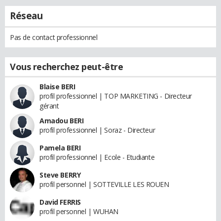
Réseau
Pas de contact professionnel
Vous recherchez peut-être
Blaise BERI
profil professionnel | TOP MARKETING - Directeur
gérant
Amadou BERI
profil professionnel | Soraz - Directeur
Pamela BERI
profil professionnel | Ecole - Etudiante
Steve BERRY
profil personnel | SOTTEVILLE LES ROUEN
David FERRIS
profil personnel | WUHAN