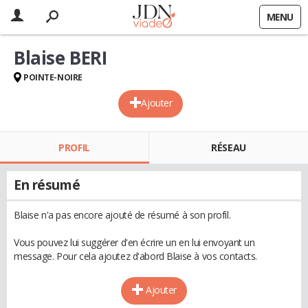
MENU
Blaise BERI
POINTE-NOIRE
Ajouter
PROFIL
RÉSEAU
En résumé
Blaise n'a pas encore ajouté de résumé à son profil.
Vous pouvez lui suggérer d'en écrire un en lui envoyant un
message. Pour cela ajoutez d'abord Blaise à vos contacts.
Ajouter