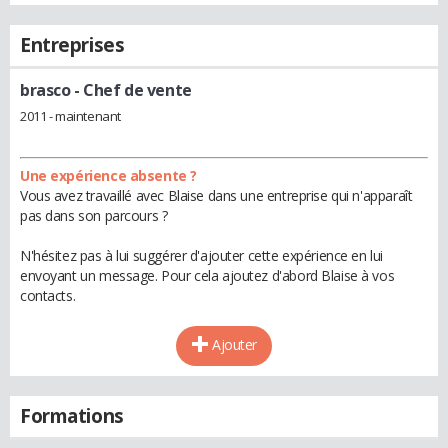
Entreprises
brasco
- Chef de vente
2011 - maintenant
Une expérience absente ?
Vous avez travaillé avec Blaise dans une entreprise qui n'apparaît
pas dans son parcours ?
N'hésitez pas à lui suggérer d'ajouter cette expérience en lui
envoyant un message. Pour cela ajoutez d'abord Blaise à vos
contacts.
Ajouter
Formations