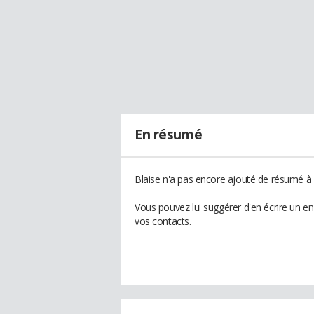
En résumé
Blaise n'a pas encore ajouté de résumé à s
Vous pouvez lui suggérer d'en écrire un e
vos contacts.