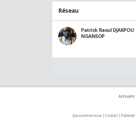
Réseau
Patrick Raoul DJAKPOU
NGANSOP
Annuaire
Qui sommes nous
Contact
Publicité