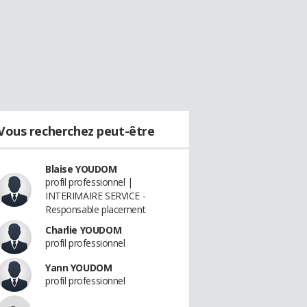
Vous recherchez peut-être
Blaise YOUDOM
profil professionnel |
INTERIMAIRE SERVICE -
Responsable placement
Charlie YOUDOM
profil professionnel
Yann YOUDOM
profil professionnel