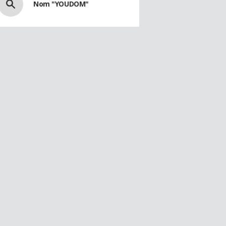
Nom "YOUDOM"