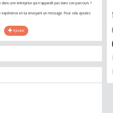
n dans une entreprise qui n'apparaît pas dans son parcours ?
te expérience en lui envoyant un message. Pour cela ajoutez
.
Ajouter