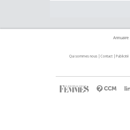
Annuaire
Qui sommes nous
Contact
Publicité