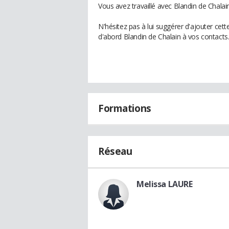
Vous avez travaillé avec Blandin de Chalai
N'hésitez pas à lui suggérer d'ajouter cet
d'abord Blandin de Chalain à vos contacts
Formations
Réseau
Melissa LAURE