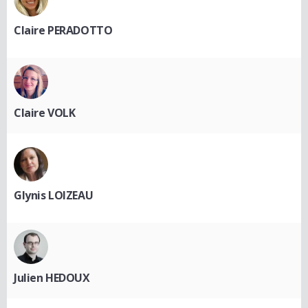
Claire PERADOTTO
Claire VOLK
Glynis LOIZEAU
Julien HEDOUX