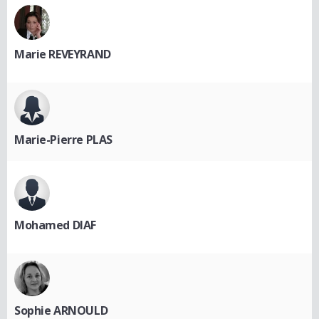
Marie REVEYRAND
Marie-Pierre PLAS
Mohamed DIAF
Sophie ARNOULD