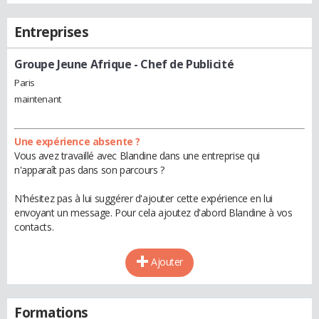
Entreprises
Groupe Jeune Afrique
- Chef de Publicité
Paris
maintenant
Une expérience absente ?
Vous avez travaillé avec Blandine dans une entreprise qui
n'apparaît pas dans son parcours ?
N'hésitez pas à lui suggérer d'ajouter cette expérience en lui
envoyant un message. Pour cela ajoutez d'abord Blandine à vos
contacts.
Ajouter
Formations