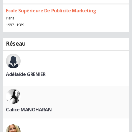
Ecole Supérieure De Publicite Marketing
Paris
1987 - 1989
Réseau
Adélaïde GRENIER
Calice MANOHARAN