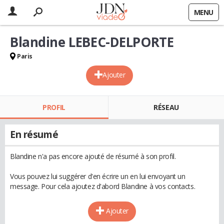
MENU
Blandine LEBEC-DELPORTE
Paris
Ajouter
PROFIL
RÉSEAU
En résumé
Blandine n'a pas encore ajouté de résumé à son profil.
Vous pouvez lui suggérer d'en écrire un en lui envoyant un
message. Pour cela ajoutez d'abord Blandine à vos contacts.
Ajouter