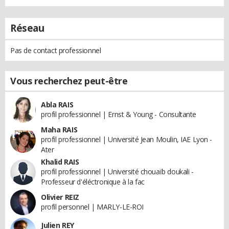
Réseau
Pas de contact professionnel
Vous recherchez peut-être
Abla RAIS
profil professionnel | Ernst & Young - Consultante
Maha RAIS
profil professionnel | Université Jean Moulin, IAE Lyon -
Ater
Khalid RAIS
profil professionnel | Université chouaïb doukali -
Professeur d'éléctronique à la fac
Olivier REIZ
profil personnel | MARLY-LE-ROI
Julien REY