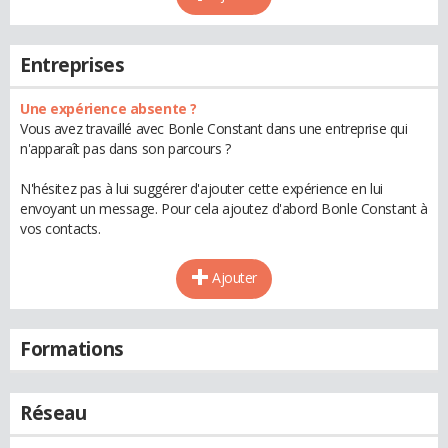
Entreprises
Une expérience absente ?
Vous avez travaillé avec Bonle Constant dans une entreprise qui
n'apparaît pas dans son parcours ?
N'hésitez pas à lui suggérer d'ajouter cette expérience en lui
envoyant un message. Pour cela ajoutez d'abord Bonle Constant à
vos contacts.
Ajouter
Formations
Réseau