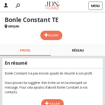
MENU
Bonle Constant TE
ABIDJAN
Ajouter
PROFIL
RÉSEAU
En résumé
Bonle Constant n'a pas encore ajouté de résumé à son profil.
Vous pouvez lui suggérer d'en écrire un en lui envoyant un
message. Pour cela ajoutez d'abord Bonle Constant à vos
contacts.
Ajouter