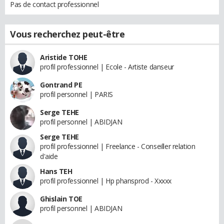
Pas de contact professionnel
Vous recherchez peut-être
Aristide TOHE
profil professionnel | Ecole - Artiste danseur
Gontrand PE
profil personnel | PARIS
Serge TEHE
profil personnel | ABIDJAN
Serge TEHE
profil professionnel | Freelance - Conseiller relation
d'aide
Hans TEH
profil professionnel | Hp phansprod - Xxxxx
Ghislain TOE
profil personnel | ABIDJAN