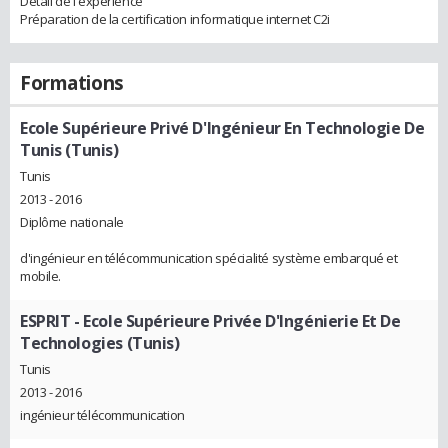
Détail de l'expérience
Préparation de la certification informatique internet C2i
Formations
Ecole Supérieure Privé D'Ingénieur En Technologie De
Tunis (Tunis)
Tunis
2013 - 2016
Diplôme nationale
d'ingénieur en télécommunication spécialité système embarqué et
mobile.
ESPRIT - Ecole Supérieure Privée D'Ingénierie Et De
Technologies (Tunis)
Tunis
2013 - 2016
ingénieur télécommunication