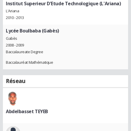
Institut Superieur D'Etude Technologique (L'Ariana)
L'Ariana
2010 - 2013
Lycée Boulbaba (Gabès)
Gabès
2008 - 2009
Baccalaureate Degree
Baccalauréat Mathématique
Réseau
Abdelbasset TEYEB