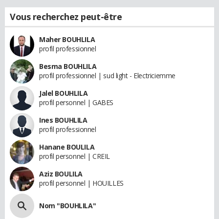
Vous recherchez peut-être
Maher BOUHLILA
profil professionnel
Besma BOUHLILA
profil professionnel | sud light - Electriciemme
Jalel BOUHLILA
profil personnel | GABES
Ines BOUHLILA
profil professionnel
Hanane BOULILA
profil personnel | CREIL
Aziz BOULILA
profil personnel | HOUILLES
Nom "BOUHLILA"