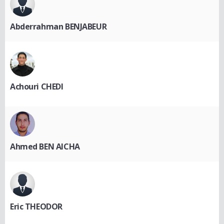
Abderrahman BENJABEUR
Achouri CHEDI
Ahmed BEN AICHA
Eric THEODOR