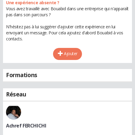
Une expérience absente ?
Vous avez travaillé avec Bouabid dans une entreprise qui n'apparaît
pas dans son parcours ?
N'hésitez pas à lui suggérer d'ajouter cette expérience en lui
envoyant un message. Pour cela ajoutez d'abord Bouabid à vos
contacts.
Ajouter
Formations
Réseau
Achref FERCHICHI