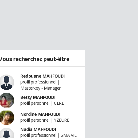
Vous recherchez peut-être
Redouane MAHFOUDI
profil professionnel |
Masterkey - Manager
Betty MAHFOUDI
profil personnel | CERE
Nordine MAHFOUDI
profil personnel | YZEURE
Nadia MAHFOUDI
profil professionnel | SMA VIE