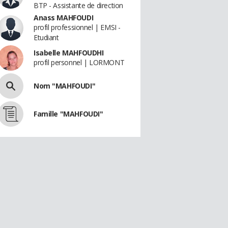
BTP - Assistante de direction
Anass MAHFOUDI
profil professionnel | EMSI -
Etudiant
Isabelle MAHFOUDHI
profil personnel | LORMONT
Nom "MAHFOUDI"
Famille "MAHFOUDI"