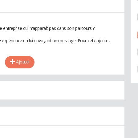
 entreprise qui n'apparaît pas dans son parcours ?
te expérience en lui envoyant un message. Pour cela ajoutez
Ajouter