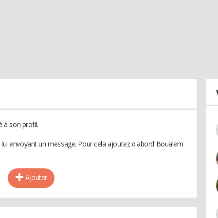
à son profil.
en lui envoyant un message. Pour cela ajoutez d'abord Boualem
Ajouter