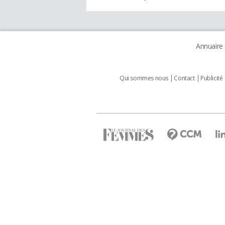
Annuaire
Qui sommes nous
Contact
Publicité