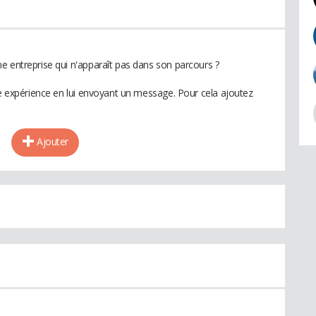
e entreprise qui n'apparaît pas dans son parcours ?
te expérience en lui envoyant un message. Pour cela ajoutez
Ajouter