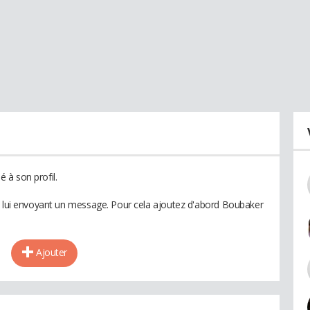
 à son profil.
n lui envoyant un message. Pour cela ajoutez d'abord Boubaker
Ajouter