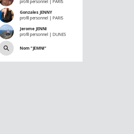
profil personnel | PARIS
Gonzales JENNY
profil personnel | PARIS
Jerome JENNI
profil personnel | DUNES
Nom "JEMNI"