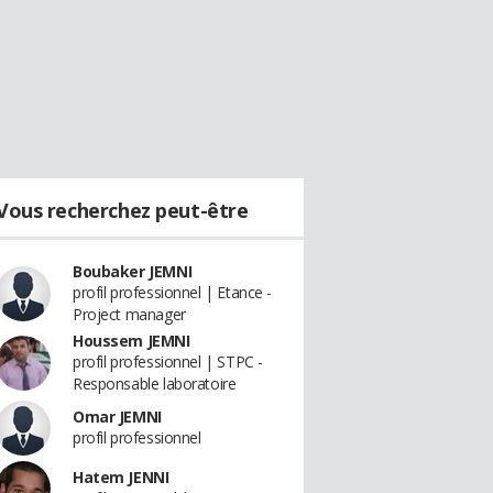
Vous recherchez peut-être
Boubaker JEMNI
profil professionnel | Etance -
Project manager
Houssem JEMNI
profil professionnel | STPC -
Responsable laboratoire
Omar JEMNI
profil professionnel
Hatem JENNI