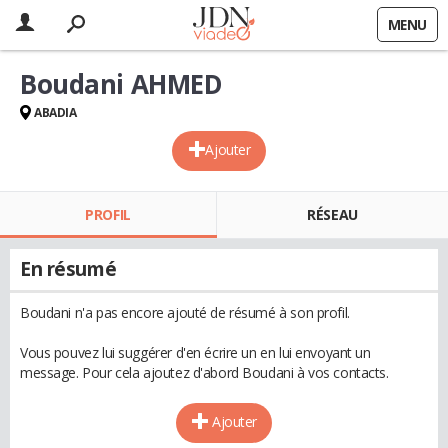
MENU
Boudani AHMED
ABADIA
Ajouter
PROFIL
RÉSEAU
En résumé
Boudani n'a pas encore ajouté de résumé à son profil.
Vous pouvez lui suggérer d'en écrire un en lui envoyant un
message. Pour cela ajoutez d'abord Boudani à vos contacts.
Ajouter