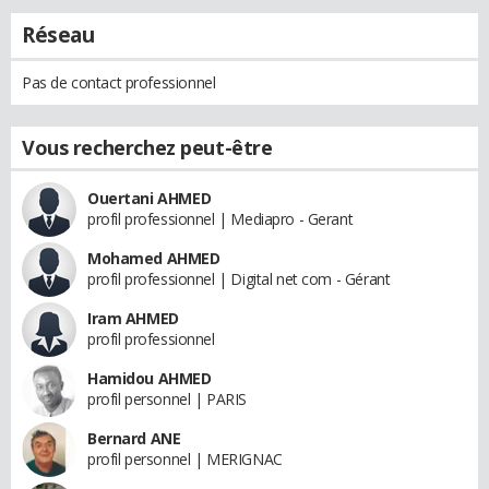
Réseau
Pas de contact professionnel
Vous recherchez peut-être
Ouertani AHMED
profil professionnel | Mediapro - Gerant
Mohamed AHMED
profil professionnel | Digital net com - Gérant
Iram AHMED
profil professionnel
Hamidou AHMED
profil personnel | PARIS
Bernard ANE
profil personnel | MERIGNAC