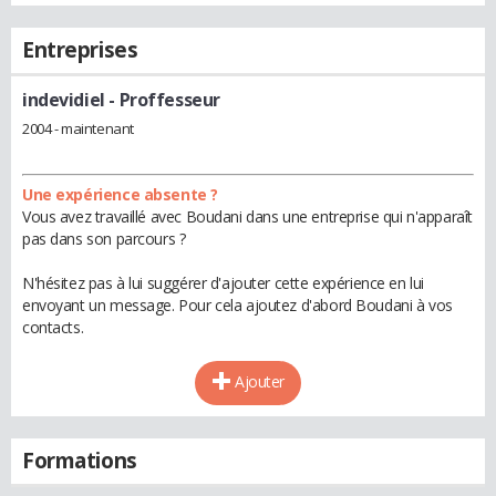
Entreprises
indevidiel
- Proffesseur
2004 - maintenant
Une expérience absente ?
Vous avez travaillé avec Boudani dans une entreprise qui n'apparaît
pas dans son parcours ?
N'hésitez pas à lui suggérer d'ajouter cette expérience en lui
envoyant un message. Pour cela ajoutez d'abord Boudani à vos
contacts.
Ajouter
Formations