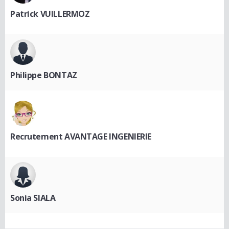
Patrick VUILLERMOZ
Philippe BONTAZ
Recrutement AVANTAGE INGENIERIE
Sonia SIALA