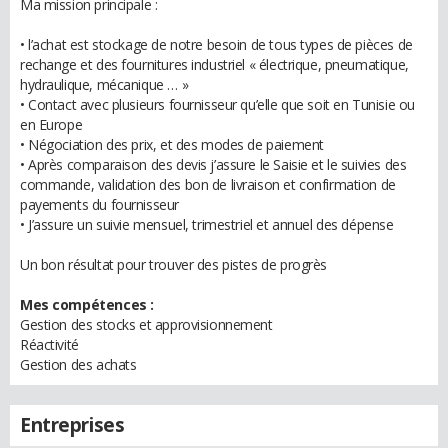
Ma mission principale :
• l’achat est stockage de notre besoin de tous types de pièces de
rechange et des fournitures industriel « électrique, pneumatique,
hydraulique, mécanique … »
• Contact avec plusieurs fournisseur qu’elle que soit en Tunisie ou
en Europe
• Négociation des prix, et des modes de paiement
• Après comparaison des devis j’assure le Saisie et le suivies des
commande, validation des bon de livraison et confirmation de
payements du fournisseur
• J’assure un suivie mensuel, trimestriel et annuel des dépense
Un bon résultat pour trouver des pistes de progrès
Mes compétences :
Gestion des stocks et approvisionnement
Réactivité
Gestion des achats
Entreprises