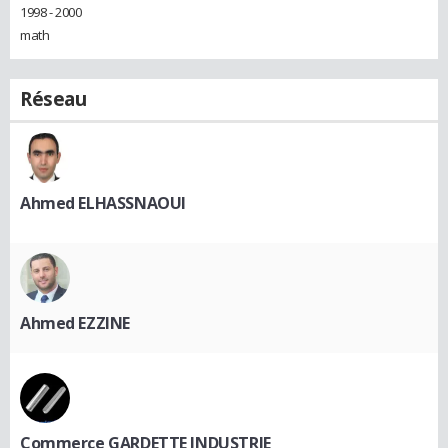
1998 - 2000
math
Réseau
Ahmed ELHASSNAOUI
Ahmed EZZINE
Commerce GARDETTE INDUSTRIE