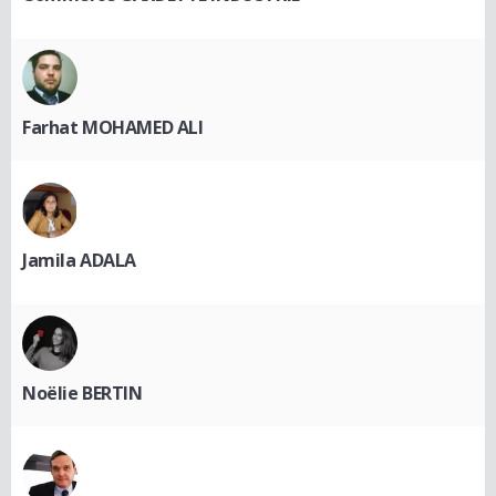
Farhat MOHAMED ALI
Jamila ADALA
Noëlie BERTIN