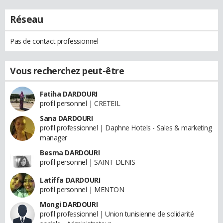
Réseau
Pas de contact professionnel
Vous recherchez peut-être
Fatiha DARDOURI
profil personnel | CRETEIL
Sana DARDOURI
profil professionnel | Daphne Hotels - Sales & marketing
manager
Besma DARDOURI
profil personnel | SAINT DENIS
Latiffa DARDOURI
profil personnel | MENTON
Mongi DARDOURI
profil professionnel | Union tunisienne de solidarité