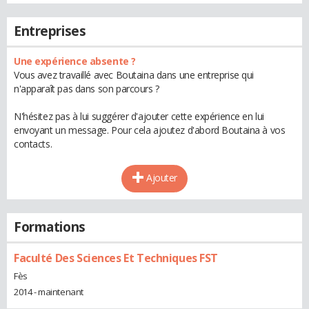
Entreprises
Une expérience absente ?
Vous avez travaillé avec Boutaina dans une entreprise qui
n'apparaît pas dans son parcours ?
N'hésitez pas à lui suggérer d'ajouter cette expérience en lui
envoyant un message. Pour cela ajoutez d'abord Boutaina à vos
contacts.
Ajouter
Formations
Faculté Des Sciences Et Techniques FST
Fès
2014 - maintenant