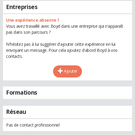
Entreprises
Une expérience absente ?
Vous avez travaillé avec Boyd dans une entreprise qui n'apparaît
pas dans son parcours ?
N'hésitez pas à lui suggérer d'ajouter cette expérience en lui
envoyant un message. Pour cela ajoutez d'abord Boyd à vos
contacts.
Ajouter
Formations
Réseau
Pas de contact professionnel