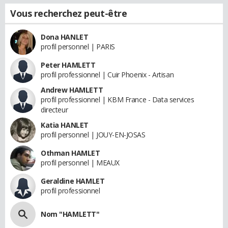
Vous recherchez peut-être
Dona HANLET
profil personnel | PARIS
Peter HAMLETT
profil professionnel | Cuir Phoenix - Artisan
Andrew HAMLETT
profil professionnel | KBM France - Data services
directeur
Katia HANLET
profil personnel | JOUY-EN-JOSAS
Othman HAMLET
profil personnel | MEAUX
Geraldine HAMLET
profil professionnel
Nom "HAMLETT"