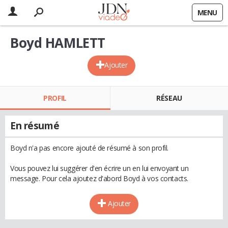
MENU
Boyd HAMLETT
Ajouter
PROFIL
RÉSEAU
En résumé
Boyd n'a pas encore ajouté de résumé à son profil.
Vous pouvez lui suggérer d'en écrire un en lui envoyant un
message. Pour cela ajoutez d'abord Boyd à vos contacts.
Ajouter