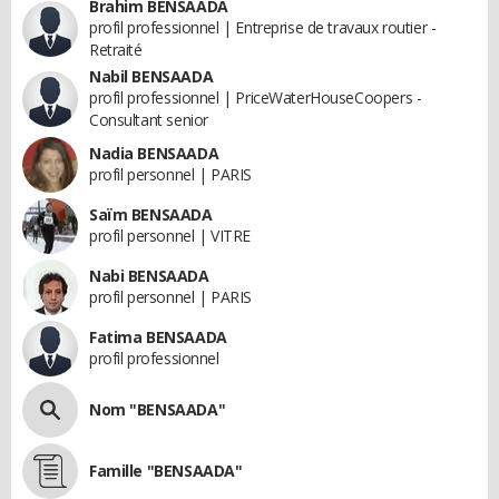
Brahim BENSAADA
profil professionnel | Entreprise de travaux routier -
Retraité
Nabil BENSAADA
profil professionnel | PriceWaterHouseCoopers -
Consultant senior
Nadia BENSAADA
profil personnel | PARIS
Saïm BENSAADA
profil personnel | VITRE
Nabi BENSAADA
profil personnel | PARIS
Fatima BENSAADA
profil professionnel
Nom "BENSAADA"
Famille "BENSAADA"