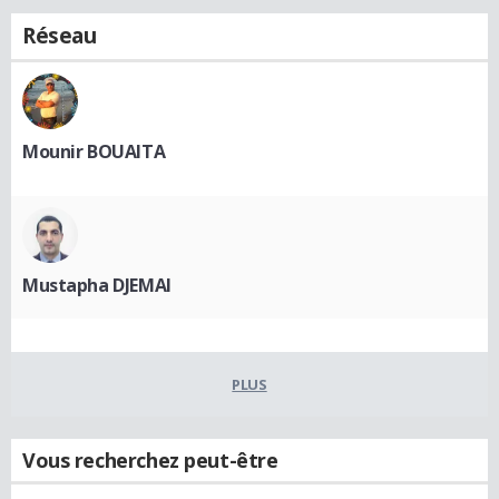
Réseau
Mounir BOUAITA
Mustapha DJEMAI
PLUS
Vous recherchez peut-être