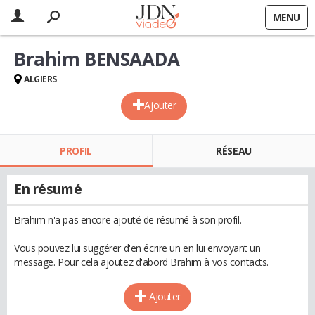
MENU
Brahim BENSAADA
ALGIERS
Ajouter
PROFIL
RÉSEAU
En résumé
Brahim n'a pas encore ajouté de résumé à son profil.
Vous pouvez lui suggérer d'en écrire un en lui envoyant un
message. Pour cela ajoutez d'abord Brahim à vos contacts.
Ajouter