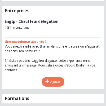
Entreprises
Engtp
- Chauffeur délegation
1984 - maintenant
Une expérience absente ?
Vous avez travaillé avec Brahim dans une entreprise qui n'apparaît
pas dans son parcours ?
N'hésitez pas à lui suggérer d'ajouter cette expérience en lui
envoyant un message. Pour cela ajoutez d'abord Brahim à vos
contacts.
Ajouter
Formations