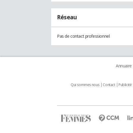
Réseau
Pas de contact professionnel
Annuaire
Qui sommes nous
Contact
Publicité