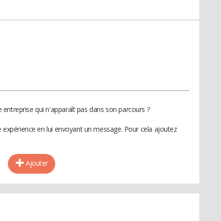
entreprise qui n'apparaît pas dans son parcours ?
te expérience en lui envoyant un message. Pour cela ajoutez
Ajouter