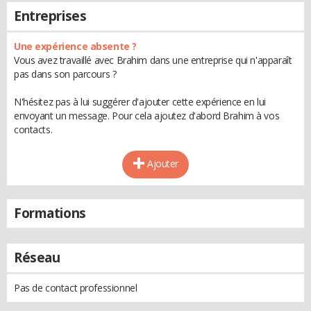
Entreprises
Une expérience absente ?
Vous avez travaillé avec Brahim dans une entreprise qui n'apparaît
pas dans son parcours ?
N'hésitez pas à lui suggérer d'ajouter cette expérience en lui
envoyant un message. Pour cela ajoutez d'abord Brahim à vos
contacts.
Ajouter
Formations
Réseau
Pas de contact professionnel