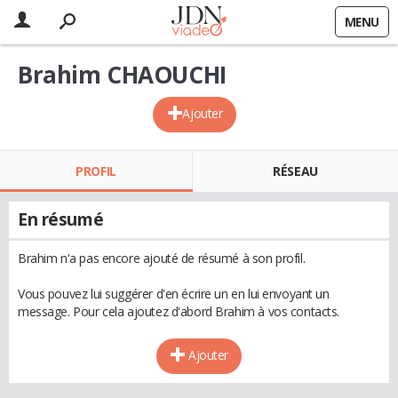
MENU
Brahim CHAOUCHI
Ajouter
PROFIL
RÉSEAU
En résumé
Brahim n'a pas encore ajouté de résumé à son profil.
Vous pouvez lui suggérer d'en écrire un en lui envoyant un
message. Pour cela ajoutez d'abord Brahim à vos contacts.
Ajouter