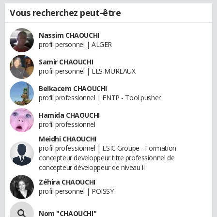
Vous recherchez peut-être
Nassim CHAOUCHI
profil personnel | ALGER
Samir CHAOUCHI
profil personnel | LES MUREAUX
Belkacem CHAOUCHI
profil professionnel | ENTP - Tool pusher
Hamida CHAOUCHI
profil professionnel
Meidhi CHAOUCHI
profil professionnel | ESIC Groupe - Formation
concepteur developpeur titre professionnel de
concepteur développeur de niveau ii
Zéhira CHAOUCHI
profil personnel | POISSY
Nom "CHAOUCHI"