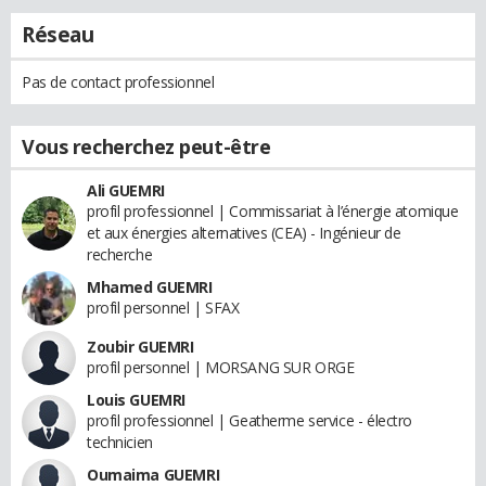
Réseau
Pas de contact professionnel
Vous recherchez peut-être
Ali GUEMRI
profil professionnel | Commissariat à l’énergie atomique
et aux énergies alternatives (CEA) - Ingénieur de
recherche
Mhamed GUEMRI
profil personnel | SFAX
Zoubir GUEMRI
profil personnel | MORSANG SUR ORGE
Louis GUEMRI
profil professionnel | Geatherme service - électro
technicien
Oumaima GUEMRI