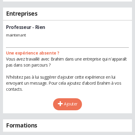
Entreprises
Professeur
- Rien
maintenant
Une expérience absente ?
Vous avez travaillé avec Brahim dans une entreprise qui n'apparaît
pas dans son parcours ?
N'hésitez pas à lui suggérer d'ajouter cette expérience en lui
envoyant un message. Pour cela ajoutez d'abord Brahim à vos
contacts.
Ajouter
Formations