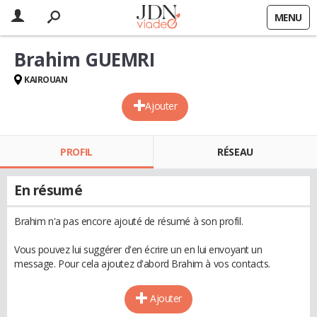
MENU
Brahim GUEMRI
KAIROUAN
Ajouter
PROFIL
RÉSEAU
En résumé
Brahim n'a pas encore ajouté de résumé à son profil.
Vous pouvez lui suggérer d'en écrire un en lui envoyant un
message. Pour cela ajoutez d'abord Brahim à vos contacts.
Ajouter