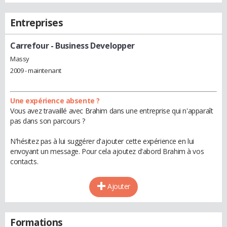
Entreprises
Carrefour
- Business Developper
Massy
2009 - maintenant
Une expérience absente ?
Vous avez travaillé avec Brahim dans une entreprise qui n'apparaît
pas dans son parcours ?
N'hésitez pas à lui suggérer d'ajouter cette expérience en lui
envoyant un message. Pour cela ajoutez d'abord Brahim à vos
contacts.
Ajouter
Formations