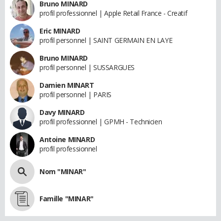
Bruno MINARD
profil professionnel | Apple Retail France - Creatif
Eric MINARD
profil personnel | SAINT GERMAIN EN LAYE
Bruno MINARD
profil personnel | SUSSARGUES
Damien MINART
profil personnel | PARIS
Davy MINARD
profil professionnel | GPMH - Technicien
Antoine MINARD
profil professionnel
Nom "MINAR"
Famille "MINAR"