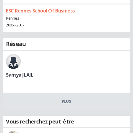
ESC Rennes School Of Business
Rennes
2005 - 2007
Réseau
Samya JLAIL
PLUS
Vous recherchez peut-être