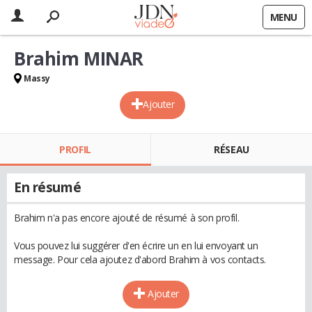
MENU
Brahim MINAR
Massy
Ajouter
PROFIL
RÉSEAU
En résumé
Brahim n'a pas encore ajouté de résumé à son profil.
Vous pouvez lui suggérer d'en écrire un en lui envoyant un
message. Pour cela ajoutez d'abord Brahim à vos contacts.
Ajouter