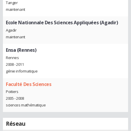
Tanger
maintenant
Ecole Nationnale Des Sciences Appliquées (Agadir)
Agadir
maintenant
Ensa (Rennes)
Rennes
2008 - 2011
génie informatique
Faculté Des Sciences
Poitiers
2005 - 2008
sciences mathématique
Réseau