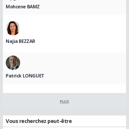
Mohcene BAMZ
Najia BEZZAR
Patrick LONGUET
PLUS
Vous recherchez peut-être