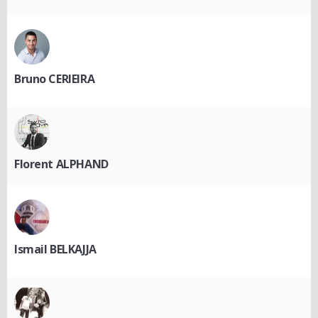
Bruno CERIEIRA
Florent ALPHAND
Ismail BELKAJJA