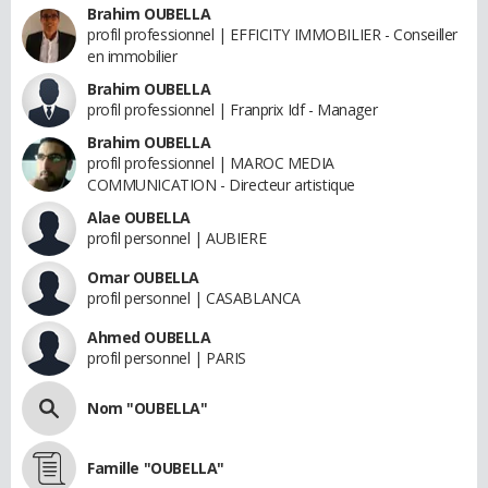
Brahim OUBELLA
profil professionnel | EFFICITY IMMOBILIER - Conseiller
en immobilier
Brahim OUBELLA
profil professionnel | Franprix Idf - Manager
Brahim OUBELLA
profil professionnel | MAROC MEDIA
COMMUNICATION - Directeur artistique
Alae OUBELLA
profil personnel | AUBIERE
Omar OUBELLA
profil personnel | CASABLANCA
Ahmed OUBELLA
profil personnel | PARIS
Nom "OUBELLA"
Famille "OUBELLA"