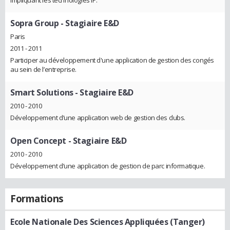
impliquant les technologies IP.
Sopra Group
- Stagiaire E&D
Paris
2011 - 2011
Participer au développement d'une application de gestion des congés
au sein de l’entreprise.
Smart Solutions
- Stagiaire E&D
2010 - 2010
Développement d’une application web de gestion des clubs.
Open Concept
- Stagiaire E&D
2010 - 2010
Développement d’une application de gestion de parc informatique.
Formations
Ecole Nationale Des Sciences Appliquées (Tanger)