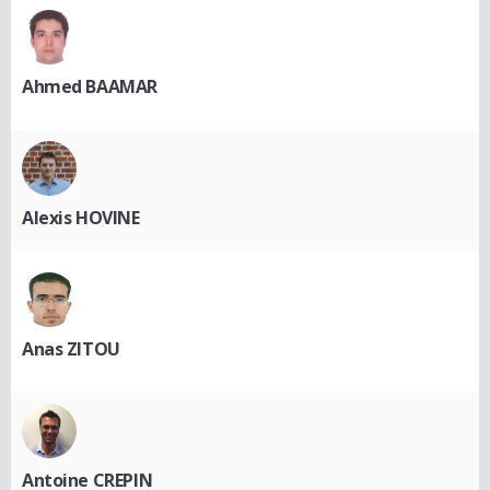
Ahmed BAAMAR
Alexis HOVINE
Anas ZITOU
Antoine CREPIN