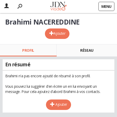
MENU
Brahimi NACEREDDINE
Ajouter
PROFIL
RÉSEAU
En résumé
Brahimi n'a pas encore ajouté de résumé à son profil.
Vous pouvez lui suggérer d'en écrire un en lui envoyant un
message. Pour cela ajoutez d'abord Brahimi à vos contacts.
Ajouter