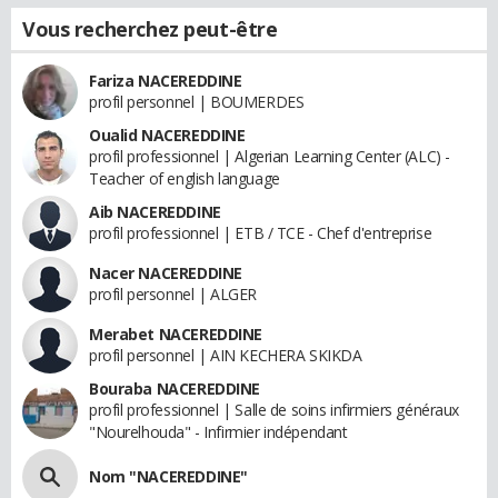
Vous recherchez peut-être
Fariza NACEREDDINE
profil personnel | BOUMERDES
Oualid NACEREDDINE
profil professionnel | Algerian Learning Center (ALC) -
Teacher of english language
Aib NACEREDDINE
profil professionnel | ETB / TCE - Chef d'entreprise
Nacer NACEREDDINE
profil personnel | ALGER
Merabet NACEREDDINE
profil personnel | AIN KECHERA SKIKDA
Bouraba NACEREDDINE
profil professionnel | Salle de soins infirmiers généraux
"Nourelhouda" - Infirmier indépendant
Nom "NACEREDDINE"