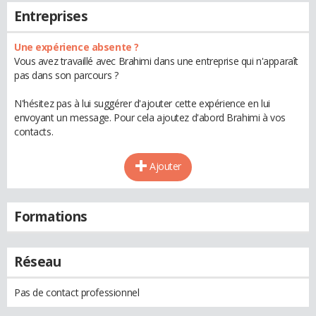
Entreprises
Une expérience absente ?
Vous avez travaillé avec Brahimi dans une entreprise qui n'apparaît
pas dans son parcours ?
N'hésitez pas à lui suggérer d'ajouter cette expérience en lui
envoyant un message. Pour cela ajoutez d'abord Brahimi à vos
contacts.
Ajouter
Formations
Réseau
Pas de contact professionnel