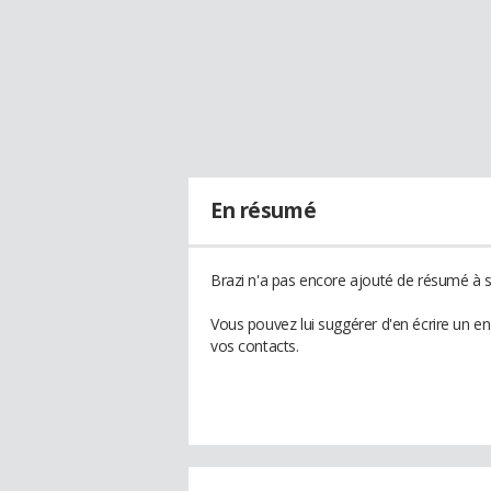
En résumé
Brazi n'a pas encore ajouté de résumé à so
Vous pouvez lui suggérer d'en écrire un e
vos contacts.