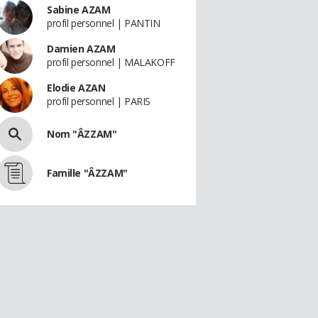
Sabine AZAM
profil personnel | PANTIN
Damien AZAM
profil personnel | MALAKOFF
Elodie AZAN
profil personnel | PARIS
Nom "ÂZZAM"
Famille "ÂZZAM"