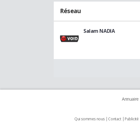
Réseau
Salam NADIA
Annuaire
Qui sommes nous
Contact
Publicité