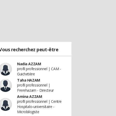
Vous recherchez peut-être
Nadia AZZAM
profil professionnel | CAM -
Guichetière
Taha HAZAM
profil professionnel |
Frerehazam - Directeur
Amina AZZAM
profil professionnel | Centre
Hospitalo-universitaire -
Microbilogiste