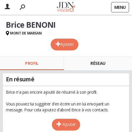
MENU
Brice BENONI
MONT DE MARSAN
Ajouter
PROFIL
RÉSEAU
En résumé
Brice n'a pas encore ajouté de résumé à son profil.
Vous pouvez lui suggérer d'en écrire un en lui envoyant un
message. Pour cela ajoutez d'abord Brice à vos contacts.
Ajouter