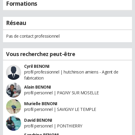
Formations
Réseau
Pas de contact professionnel
Vous recherchez peut-être
Cyril BENONI
profil professionnel | hutchinson amiens - Agent de
fabrication
Alain BENONI
profil personnel | PAGNY SUR MOSELLE
Murielle BENONI
profil personnel | SAVIGNY LE TEMPLE
David BENONI
profil personnel | PONTHIERRY
Sandrine BENONI