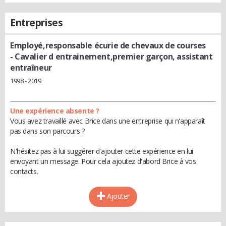
Entreprises
Employé,responsable écurie de chevaux de courses
- Cavalier d entrainement,premier garçon, assistant
entraîneur
1998 - 2019
Une expérience absente ?
Vous avez travaillé avec Brice dans une entreprise qui n'apparaît
pas dans son parcours ?
N'hésitez pas à lui suggérer d'ajouter cette expérience en lui
envoyant un message. Pour cela ajoutez d'abord Brice à vos
contacts.
Ajouter