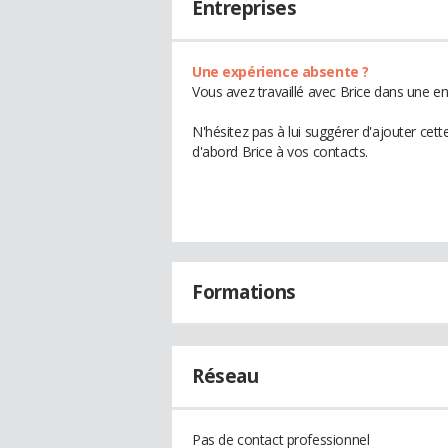
Entreprises
Une expérience absente ?
Vous avez travaillé avec Brice dans une en
N'hésitez pas à lui suggérer d'ajouter cet
d'abord Brice à vos contacts.
Formations
Réseau
Pas de contact professionnel