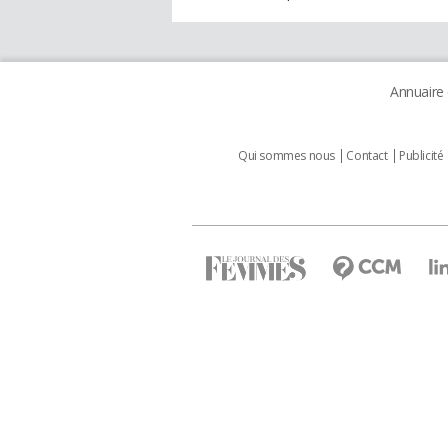
Annuaire
Qui sommes nous
Contact
Publicité