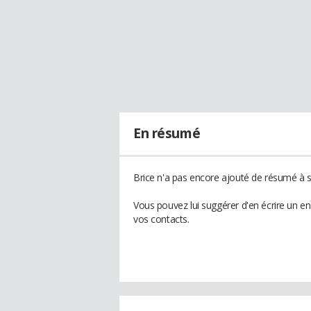
En résumé
Brice n'a pas encore ajouté de résumé à so
Vous pouvez lui suggérer d'en écrire un e
vos contacts.