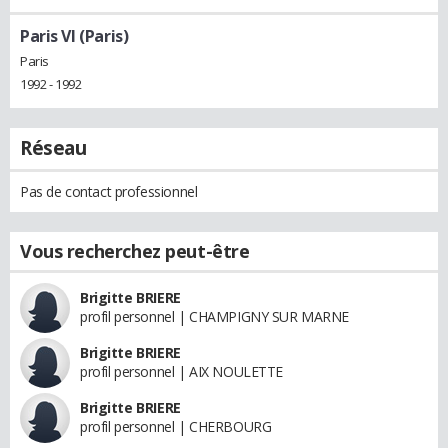
Paris VI (Paris)
Paris
1992 - 1992
Réseau
Pas de contact professionnel
Vous recherchez peut-être
Brigitte BRIERE
profil personnel | CHAMPIGNY SUR MARNE
Brigitte BRIERE
profil personnel | AIX NOULETTE
Brigitte BRIERE
profil personnel | CHERBOURG