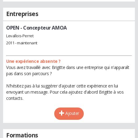
Entreprises
OPEN
- Concepteur AMOA
Levallois-Perret
2011 - maintenant
Une expérience absente ?
Vous avez travaillé avec Brigitte dans une entreprise qui n'apparaît
pas dans son parcours ?
N'hésitez pas à lui suggérer d'ajouter cette expérience en lui
envoyant un message. Pour cela ajoutez d'abord Brigitte à vos
contacts.
Ajouter
Formations