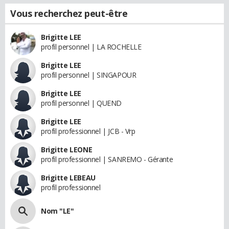
Vous recherchez peut-être
Brigitte LEE
profil personnel | LA ROCHELLE
Brigitte LEE
profil personnel | SINGAPOUR
Brigitte LEE
profil personnel | QUEND
Brigitte LEE
profil professionnel | JCB - Vrp
Brigitte LEONE
profil professionnel | SANREMO - Gérante
Brigitte LEBEAU
profil professionnel
Nom "LE"