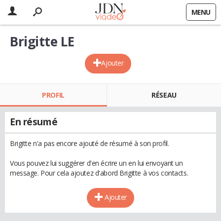
MENU
Brigitte LE
Ajouter
PROFIL
RÉSEAU
En résumé
Brigitte n'a pas encore ajouté de résumé à son profil.
Vous pouvez lui suggérer d'en écrire un en lui envoyant un
message. Pour cela ajoutez d'abord Brigitte à vos contacts.
Ajouter