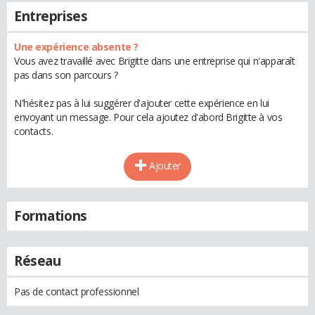
Entreprises
Une expérience absente ?
Vous avez travaillé avec Brigitte dans une entreprise qui n'apparaît
pas dans son parcours ?
N'hésitez pas à lui suggérer d'ajouter cette expérience en lui
envoyant un message. Pour cela ajoutez d'abord Brigitte à vos
contacts.
Ajouter
Formations
Réseau
Pas de contact professionnel