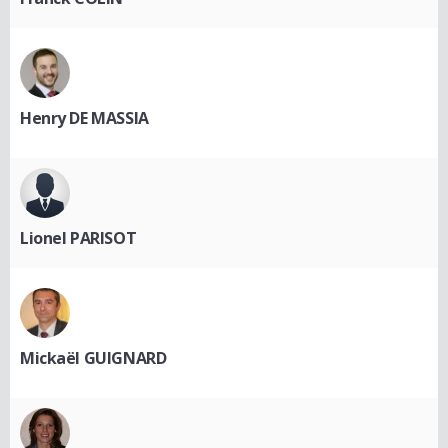
Henry DE MASSIA
Lionel PARISOT
Mickaël GUIGNARD