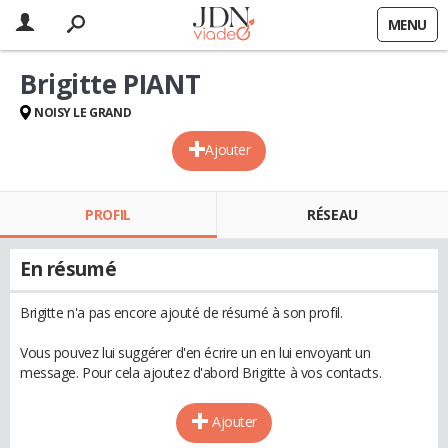
MENU
Brigitte PIANT
NOISY LE GRAND
Ajouter
PROFIL
RÉSEAU
En résumé
Brigitte n'a pas encore ajouté de résumé à son profil.
Vous pouvez lui suggérer d'en écrire un en lui envoyant un
message. Pour cela ajoutez d'abord Brigitte à vos contacts.
Ajouter