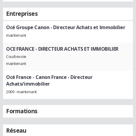
Entreprises
Océ Groupe Canon
- Directeur Achats et Immobilier
maintenant
OCE FRANCE
- DIRECTEUR ACHATS ET IMMOBILIER
Courbevoie
maintenant
Océ France - Canon France
- Directeur
Achats/immobilier
2009 - maintenant
Formations
Réseau