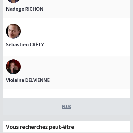
Nadege RICHON
Sébastien CRÉTY
Violaine DELVIENNE
PLUS
Vous recherchez peut-être