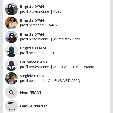
Brigitte DYAN
profil professionnel | Apec -
Brigitte DYAN
profil personnel | PARIS
Brigitte DYAN
profil professionnel | Journaliste - Paris
Brigitte THIAM
profil personnel | JOEUF
Laurence PIANT
profil professionnel | MEDICAL THIRY - Gerante
Virginie PIHEN
profil personnel | VILLENEUVE D'ASCQ
Nom "PIANT"
Famille "PIANT"