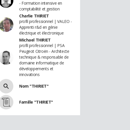
- Formation intensive en
comptabilité et gestion
Charlie THIRIET
profil professionnel | VALEO -
Apprenti r&d en génie
électrique et électronique
Michael THIRIET
profil professionnel | PSA
Peugeot Citroën - Architecte
technique & responsable de
domaine informatique de
développements et
innovations
Nom "THIRIET"
Famille "THIRIET"