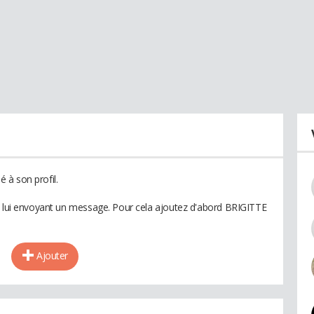
 à son profil.
n lui envoyant un message. Pour cela ajoutez d'abord BRIGITTE
Ajouter