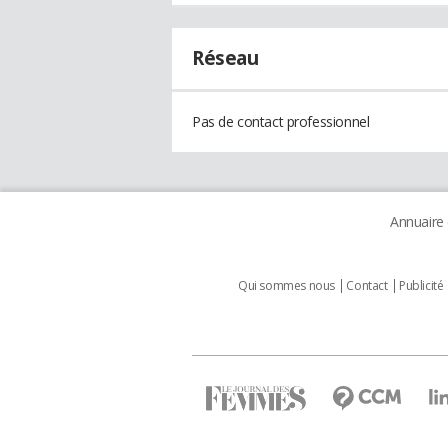
Réseau
Pas de contact professionnel
Annuaire
Qui sommes nous
Contact
Publicité