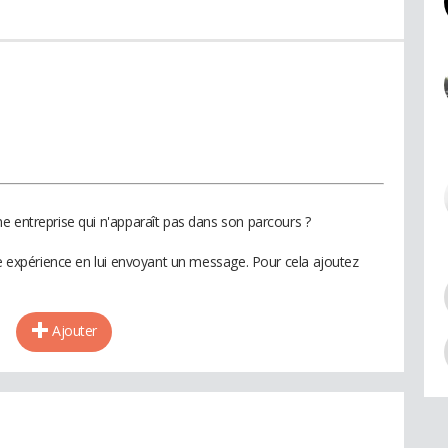
e entreprise qui n'apparaît pas dans son parcours ?
te expérience en lui envoyant un message. Pour cela ajoutez
Ajouter