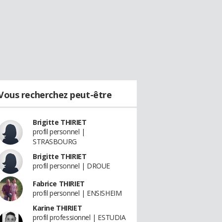
Vous recherchez peut-être
Brigitte THIRIET
profil personnel |
STRASBOURG
Brigitte THIRIET
profil personnel | DROUE
Fabrice THIRIET
profil personnel | ENSISHEIM
Karine THIRIET
profil professionnel | ESTUDIA