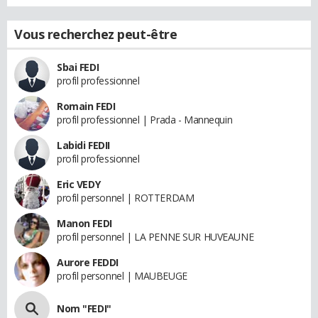
Vous recherchez peut-être
Sbai FEDI
profil professionnel
Romain FEDI
profil professionnel | Prada - Mannequin
Labidi FEDII
profil professionnel
Eric VEDY
profil personnel | ROTTERDAM
Manon FEDI
profil personnel | LA PENNE SUR HUVEAUNE
Aurore FEDDI
profil personnel | MAUBEUGE
Nom "FEDI"