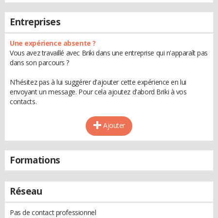
Entreprises
Une expérience absente ?
Vous avez travaillé avec Briki dans une entreprise qui n'apparaît pas
dans son parcours ?
N'hésitez pas à lui suggérer d'ajouter cette expérience en lui
envoyant un message. Pour cela ajoutez d'abord Briki à vos
contacts.
Ajouter
Formations
Réseau
Pas de contact professionnel