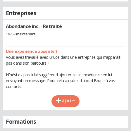
Entreprises
Abondance inc.
- Retraité
1975 - maintenant
Une expérience absente ?
Vous avez travaillé avec Bruce dans une entreprise qui n'apparaît
pas dans son parcours ?
N'hésitez pas à lui suggérer d'ajouter cette expérience en lui
envoyant un message. Pour cela ajoutez d'abord Bruce à vos
contacts.
Ajouter
Formations