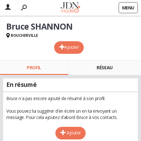
MENU
Bruce SHANNON
BOUCHERVILLE
Ajouter
PROFIL
RÉSEAU
En résumé
Bruce n'a pas encore ajouté de résumé à son profil.
Vous pouvez lui suggérer d'en écrire un en lui envoyant un
message. Pour cela ajoutez d'abord Bruce à vos contacts.
Ajouter