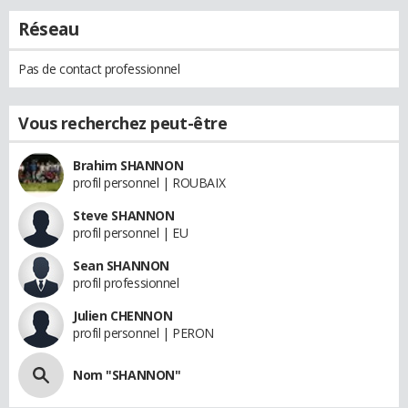
Réseau
Pas de contact professionnel
Vous recherchez peut-être
Brahim SHANNON
profil personnel | ROUBAIX
Steve SHANNON
profil personnel | EU
Sean SHANNON
profil professionnel
Julien CHENNON
profil personnel | PERON
Nom "SHANNON"