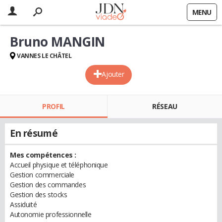
MENU
Bruno MANGIN
VANNES LE CHÂTEL
Ajouter
PROFIL
RÉSEAU
En résumé
Mes compétences :
Accueil physique et téléphonique
Gestion commerciale
Gestion des commandes
Gestion des stocks
Assiduité
Autonomie professionnelle