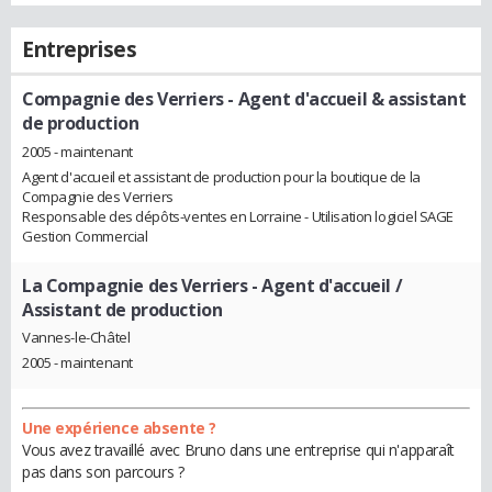
Entreprises
Compagnie des Verriers
- Agent d'accueil & assistant
de production
2005 - maintenant
Agent d'accueil et assistant de production pour la boutique de la
Compagnie des Verriers
Responsable des dépôts-ventes en Lorraine - Utilisation logiciel SAGE
Gestion Commercial
La Compagnie des Verriers
- Agent d'accueil /
Assistant de production
Vannes-le-Châtel
2005 - maintenant
Une expérience absente ?
Vous avez travaillé avec Bruno dans une entreprise qui n'apparaît
pas dans son parcours ?