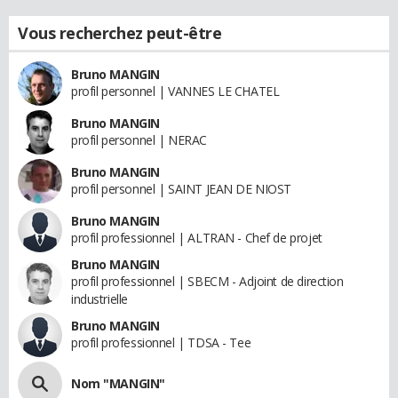
Vous recherchez peut-être
Bruno MANGIN
profil personnel | VANNES LE CHATEL
Bruno MANGIN
profil personnel | NERAC
Bruno MANGIN
profil personnel | SAINT JEAN DE NIOST
Bruno MANGIN
profil professionnel | ALTRAN - Chef de projet
Bruno MANGIN
profil professionnel | SBECM - Adjoint de direction
industrielle
Bruno MANGIN
profil professionnel | TDSA - Tee
Nom "MANGIN"