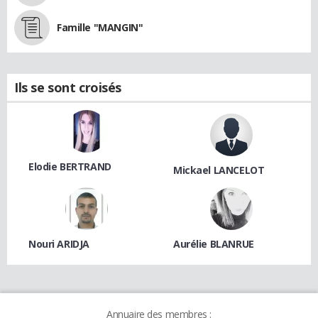
Famille "MANGIN"
Ils se sont croisés
Elodie BERTRAND
Mickael LANCELOT
Nouri ARIDJA
Aurélie BLANRUE
Annuaire des membres :