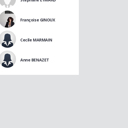
Françoise GINOUX
Cecile MARMAIN
Anne BENAZET