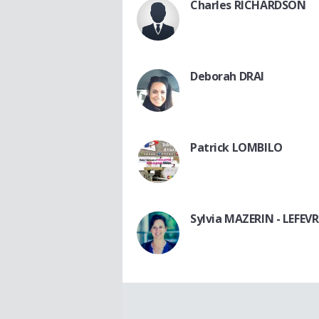
Charles RICHARDSON
Deborah DRAI
Patrick LOMBILO
Sylvia MAZERIN - LEFEVR