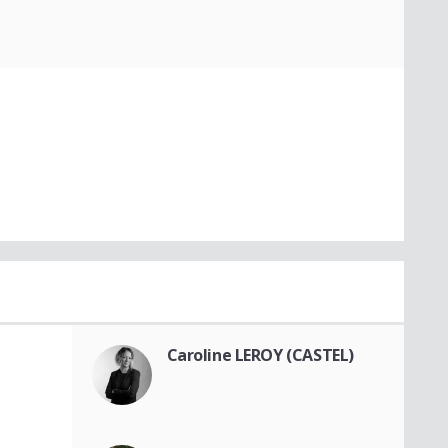
Caroline LEROY (CASTEL)