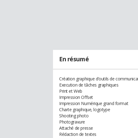
En résumé
Création graphique d’outils de communica
Execution de tâches graphiques
Print et Web
Impression Offset
Impression Numérique grand format
Charte graphique, logotype
Shooting photo
Photogravure
Attaché de presse
Rédaction de textes