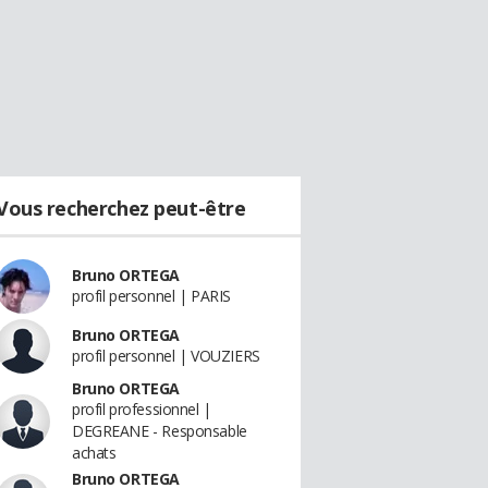
Vous recherchez peut-être
Bruno ORTEGA
profil personnel | PARIS
Bruno ORTEGA
profil personnel | VOUZIERS
Bruno ORTEGA
profil professionnel |
DEGREANE - Responsable
achats
Bruno ORTEGA