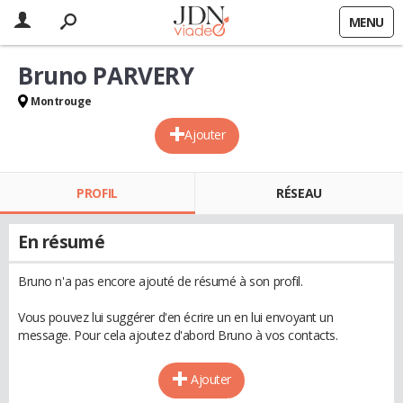
MENU
Bruno PARVERY
Montrouge
Ajouter
PROFIL
RÉSEAU
En résumé
Bruno n'a pas encore ajouté de résumé à son profil.
Vous pouvez lui suggérer d'en écrire un en lui envoyant un
message. Pour cela ajoutez d'abord Bruno à vos contacts.
Ajouter