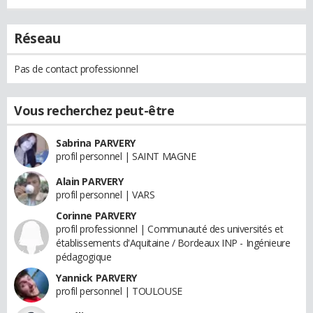
Réseau
Pas de contact professionnel
Vous recherchez peut-être
Sabrina PARVERY
profil personnel | SAINT MAGNE
Alain PARVERY
profil personnel | VARS
Corinne PARVERY
profil professionnel | Communauté des universités et
établissements d'Aquitaine / Bordeaux INP - Ingénieure
pédagogique
Yannick PARVERY
profil personnel | TOULOUSE