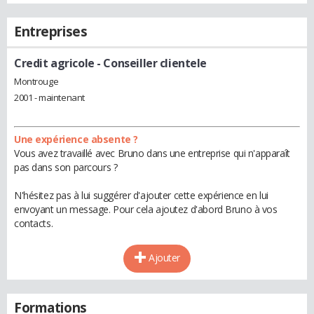
Entreprises
Credit agricole
- Conseiller clientele
Montrouge
2001 - maintenant
Une expérience absente ?
Vous avez travaillé avec Bruno dans une entreprise qui n'apparaît
pas dans son parcours ?
N'hésitez pas à lui suggérer d'ajouter cette expérience en lui
envoyant un message. Pour cela ajoutez d'abord Bruno à vos
contacts.
Ajouter
Formations