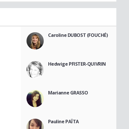
Caroline DUBOST (FOUCHÉ)
Hedwige PFISTER-QUIVRIN
Marianne GRASSO
Pauline PAÏTA