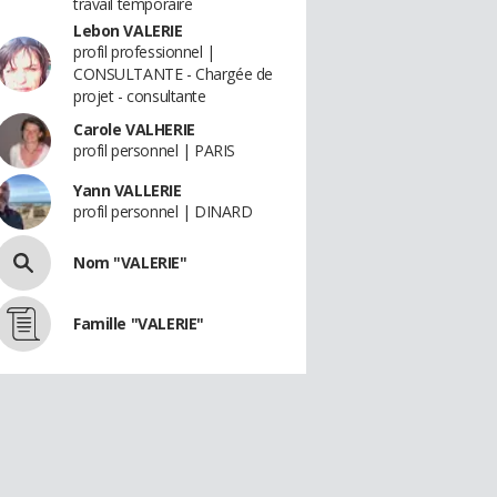
travail temporaire
Lebon VALERIE
profil professionnel |
CONSULTANTE - Chargée de
projet - consultante
Carole VALHERIE
profil personnel | PARIS
Yann VALLERIE
profil personnel | DINARD
Nom "VALERIE"
Famille "VALERIE"