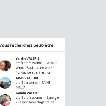
Vous recherchez peut-être
Yardin VALÉRIE
profil professionnel | WBN "
Winner Business network " -
Fondatrice et animatrice
Alain VALLERIE
profil personnel | SAINT
MALO
Gonda VALERIE
profil professionnel | Synergie
- Responsable d’agence de