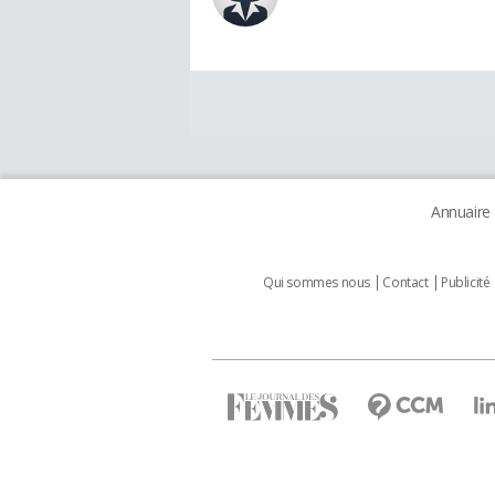
Annuaire
Qui sommes nous
Contact
Publicité