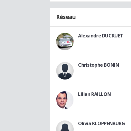
Réseau
Alexandre DUCRUET
Christophe BONIN
Lilian RAILLON
Olivia KLOPPENBURG