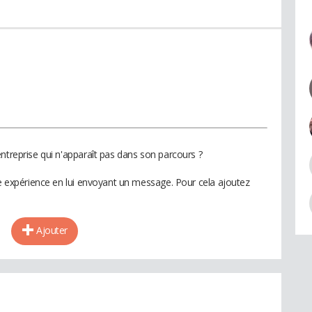
ntreprise qui n'apparaît pas dans son parcours ?
te expérience en lui envoyant un message. Pour cela ajoutez
Ajouter