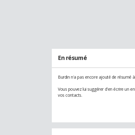
En résumé
Burdin n'a pas encore ajouté de résumé à 
Vous pouvez lui suggérer d'en écrire un e
vos contacts.