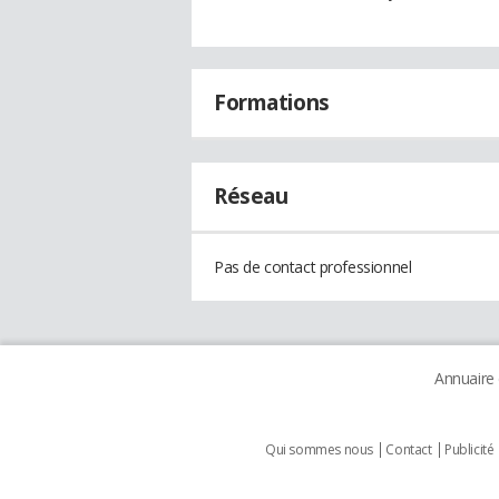
Formations
Réseau
Pas de contact professionnel
Annuaire
Qui sommes nous
Contact
Publicité