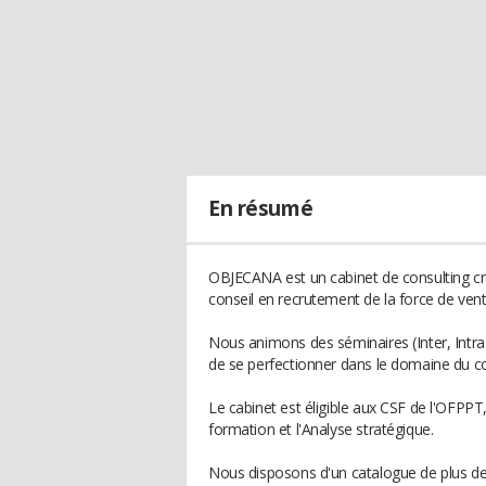
En résumé
OBJECANA est un cabinet de consulting c
conseil en recrutement de la force de vent
Nous animons des séminaires (Inter, Intra
de se perfectionner dans le domaine du c
Le cabinet est éligible aux CSF de l'OFPPT, 
formation et l'Analyse stratégique.
Nous disposons d'un catalogue de plus de