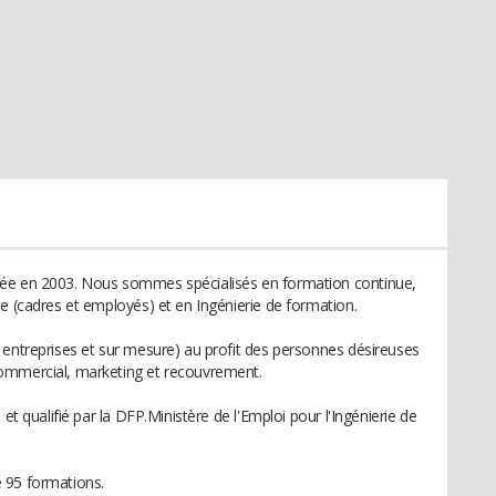
rée en 2003. Nous sommes spécialisés en formation continue,
e (cadres et employés) et en Ingénierie de formation.
 entreprises et sur mesure) au profit des personnes désireuses
ommercial, marketing et recouvrement.
et qualifié par la DFP.Ministère de l'Emploi pour l'Ingénierie de
 95 formations.