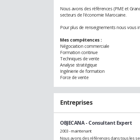
Nous avons des références (PME et Grande
secteurs de l'économie Marocaine.
Pour plus de renseignements nous vous inv
Mes compétences :
Négociation commerciale
Formation continue
Techniques de vente
Analyse stratégique
Ingénierie de formation
Force de vente
Entreprises
OBJECANA
- Consultant Expert
2003 - maintenant
Nous avons des références dans tous les sect