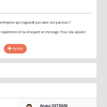
entreprise qui n'apparaît pas dans son parcours ?
te expérience en lui envoyant un message. Pour cela ajoutez
Ajouter
Anass QETRANI