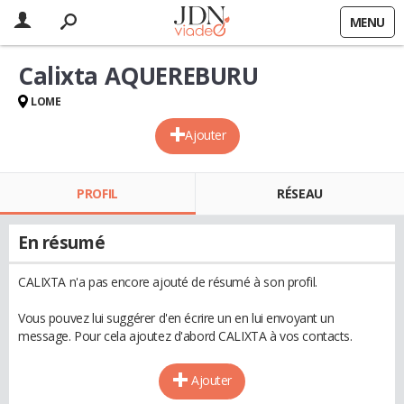
MENU
Calixta AQUEREBURU
LOME
Ajouter
PROFIL
RÉSEAU
En résumé
CALIXTA n'a pas encore ajouté de résumé à son profil.
Vous pouvez lui suggérer d'en écrire un en lui envoyant un
message. Pour cela ajoutez d'abord CALIXTA à vos contacts.
Ajouter