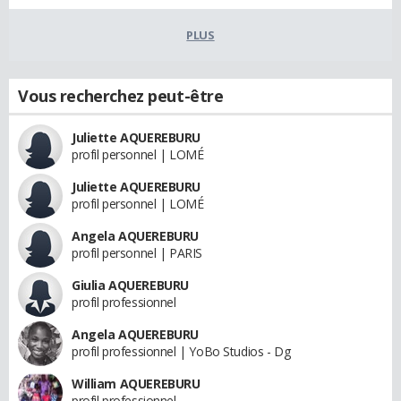
PLUS
Vous recherchez peut-être
Juliette AQUEREBURU
profil personnel | LOMÉ
Juliette AQUEREBURU
profil personnel | LOMÉ
Angela AQUEREBURU
profil personnel | PARIS
Giulia AQUEREBURU
profil professionnel
Angela AQUEREBURU
profil professionnel | YoBo Studios - Dg
William AQUEREBURU
profil professionnel