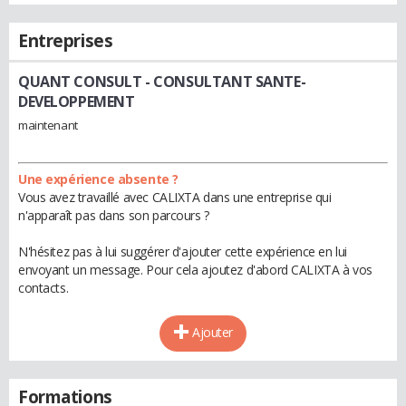
Entreprises
QUANT CONSULT
- CONSULTANT SANTE-
DEVELOPPEMENT
maintenant
Une expérience absente ?
Vous avez travaillé avec CALIXTA dans une entreprise qui
n'apparaît pas dans son parcours ?
N'hésitez pas à lui suggérer d'ajouter cette expérience en lui
envoyant un message. Pour cela ajoutez d'abord CALIXTA à vos
contacts.
Ajouter
Formations