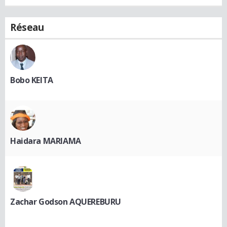
Réseau
Bobo KEITA
Haidara MARIAMA
Zachar Godson AQUEREBURU