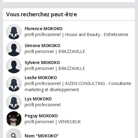
Vous recherchez peut-être
Florence MOKOKO
profil professionnel | House and Beauty - Estheticienne
Simone MOKOKO
profil personnel | BRAZZAVILLE
Sylvere MOKOKO
profil personnel | BRAZZAVILLE
Leslie MOKOKO
profil professionnel | AIZEN CONSULTING - Consultante
marketing et développement
Lys MOKOKO
profil professionnel
Peguy MOKOKO
profil personnel | VENISSIEUX
Nom "MOKOKO"