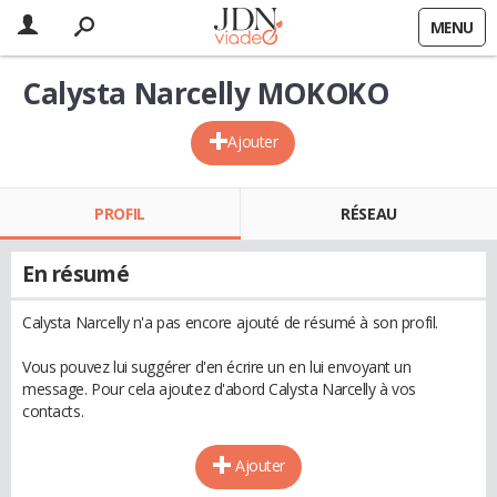
MENU
Calysta Narcelly MOKOKO
Ajouter
PROFIL
RÉSEAU
En résumé
Calysta Narcelly n'a pas encore ajouté de résumé à son profil.
Vous pouvez lui suggérer d'en écrire un en lui envoyant un
message. Pour cela ajoutez d'abord Calysta Narcelly à vos
contacts.
Ajouter