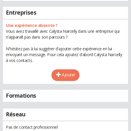
Entreprises
Une expérience absente ?
Vous avez travaillé avec Calysta Narcelly dans une entreprise qui
n'apparaît pas dans son parcours ?
N'hésitez pas à lui suggérer d'ajouter cette expérience en lui
envoyant un message. Pour cela ajoutez d'abord Calysta Narcelly
à vos contacts.
Ajouter
Formations
Réseau
Pas de contact professionnel