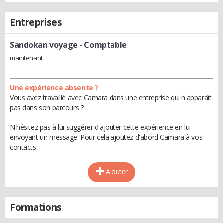
Entreprises
Sandokan voyage
- Comptable
maintenant
Une expérience absente ?
Vous avez travaillé avec Camara dans une entreprise qui n'apparaît
pas dans son parcours ?
N'hésitez pas à lui suggérer d'ajouter cette expérience en lui
envoyant un message. Pour cela ajoutez d'abord Camara à vos
contacts.
Ajouter
Formations