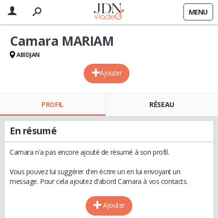
MENU
Camara MARIAM
ABIDJAN
Ajouter
PROFIL
RÉSEAU
En résumé
Camara n'a pas encore ajouté de résumé à son profil.
Vous pouvez lui suggérer d'en écrire un en lui envoyant un
message. Pour cela ajoutez d'abord Camara à vos contacts.
Ajouter