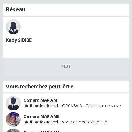
Réseau
Kady SIDIBE
PLUS
Vous recherchez peut-être
Camara MARIAM
profil professionnel | OPCABAIA - Opératrice de saisie
Camara MARIAME
profil professionnel | societe de bois - Gerante